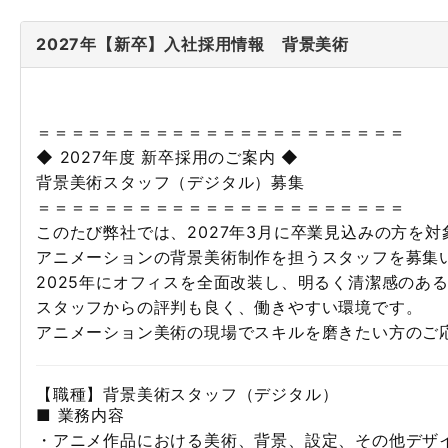
2027年【新卒】入社採用情報 背景美術
＝＝＝＝＝＝＝＝＝＝＝＝＝＝＝＝＝＝＝＝＝＝
◆ 2027年度 新卒採用のご案内 ◆
背景美術スタッフ（デジタル）募集
＝＝＝＝＝＝＝＝＝＝＝＝＝＝＝＝＝＝＝＝＝＝
このたび弊社では、2027年3月に卒業見込みの方を対
アニメーションの背景美術制作を担うスタッフを募集
2025年にオフィスを全面改装し、明るく清潔感のあ
スタッフからの評判も良く、
働きやすい環境です。
アニメーション美術の現場でスキルを磨きたい方のご
【職種】背景美術スタッフ（デジタル）
■ 業務内容
・アニメ作品における美術、背景、設定、その他デザ