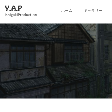
ホーム
ギャラリー