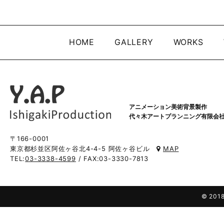
HOME
GALLERY
WORKS
アニメーション美術背景製作
代々木アートプランニング有限会
〒166-0001
東京都杉並区阿佐ヶ谷北4-4-5 阿佐ヶ谷ビル
MAP
TEL:
03-3338-4599
/ FAX:03-3330-7813
© 2