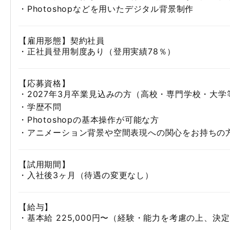
・Photoshopなどを用いたデジタル背景制作
【雇用形態】契約社員
・正社員登用制度あり（登用実績78％）
【応募資格】
・2027年3月卒業見込みの方（高校・専門学校・大学
・学歴不問
・Photoshopの基本操作が可能な方
・アニメーション背景や空間表現への関心をお持ちの
【試用期間】
・入社後3ヶ月（待遇の変更なし）
【給与】
・基本給 225,000円〜（経験・能力を考慮の上、決