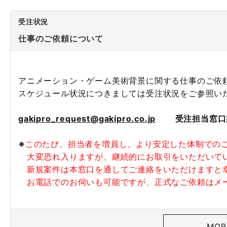
受注状況
仕事のご依頼について
アニメーション・ゲーム美術背景に関する仕事のご依
スケジュール状況につきましては受注状況をご参照い
gakipro_request@gakipro.co.jp
受注担当窓口
※
このたび、担当者を増員し、より安定した体制での
大変恐れ入りますが、継続的にお取引をいただいて
新規案件は本窓口を通してご連絡をいただけますと
お電話でのお伺いも可能ですが、正式なご依頼はメ
MOR