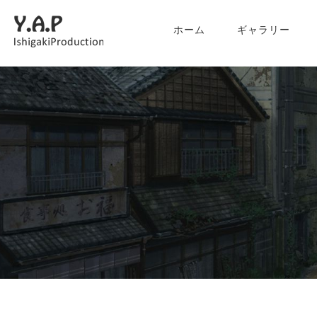
ホーム
ギャラリー