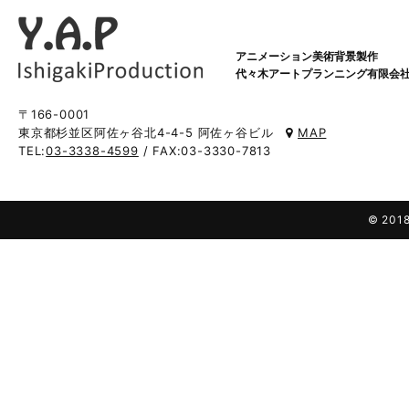
アニメーション美術背景製作
代々木アートプランニング有限会
〒166-0001
東京都杉並区阿佐ヶ谷北4-4-5 阿佐ヶ谷ビル
MAP
TEL:
03-3338-4599
/ FAX:03-3330-7813
© 2