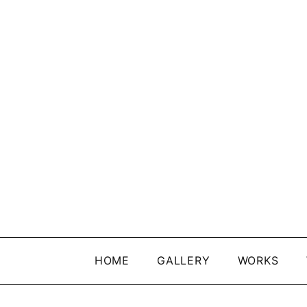
HOME
GALLERY
WORKS