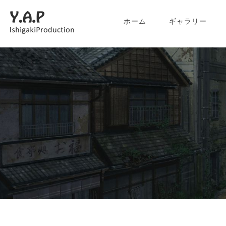
ホーム
ギャラリー