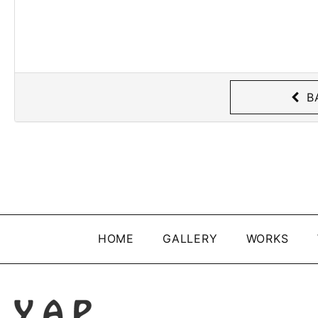
B
HOME
GALLERY
WORKS