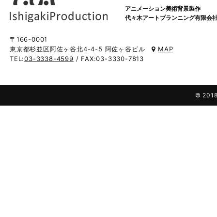
アニメーション美術背景製作
代々木アートプランニング有限会
〒166-0001
東京都杉並区阿佐ヶ谷北4-4-5 阿佐ヶ谷ビル
MAP
TEL:
03-3338-4599
/ FAX:03-3330-7813
© 2