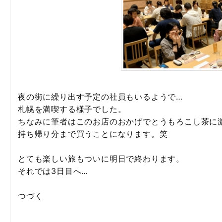
夜の街に繰り出す予定の社員もいるようで…
札幌を満喫する様子でした。
ちなみに筆者はこのお店のおかげでとうもろこし茶に
持ち帰り分まで買うことになります。笑
とても楽しい旅もついに明日で終わります。
それでは3日目へ…
つづく