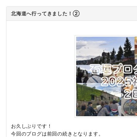
北海道へ行ってきました！②
お久しぶりです！
今回のブログは前回の続きとなります。