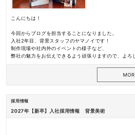
こんにちは！
今回からブログを担当することになりました。
入社2年目、背景スタッフのヤマノイです！
制作現場や社内外のイベントの様子など、
弊社の魅力をお伝えできるよう頑張りますので、よろ
MOR
採用情報
2027年【新卒】入社採用情報 背景美術