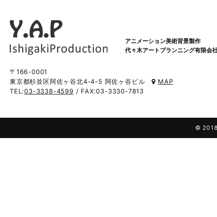
アニメーション美術背景製作
代々木アートプランニング有限会
〒166-0001
東京都杉並区阿佐ヶ谷北4-4-5 阿佐ヶ谷ビル
MAP
TEL:
03-3338-4599
/ FAX:03-3330-7813
© 2