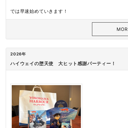
では早速始めていきます！
MOR
2026年
ハイウェイの堕天使 大ヒット感謝パーティー！