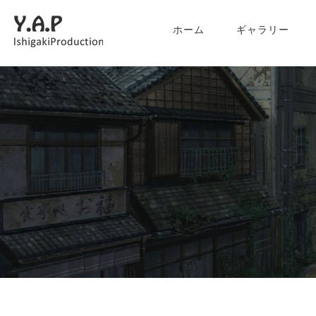
ホーム
ギャラリー