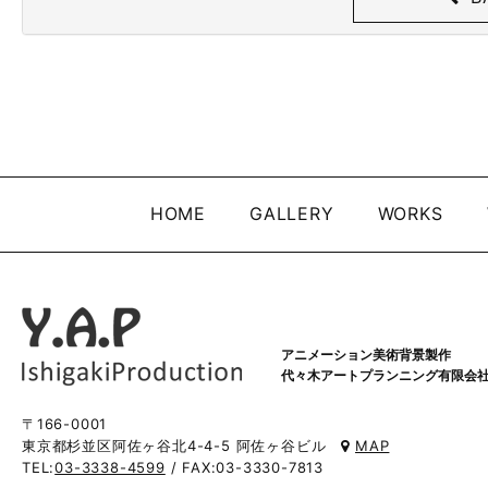
HOME
GALLERY
WORKS
アニメーション美術背景製作
代々木アートプランニング有限会
〒166-0001
東京都杉並区阿佐ヶ谷北4-4-5 阿佐ヶ谷ビル
MAP
TEL:
03-3338-4599
/ FAX:03-3330-7813