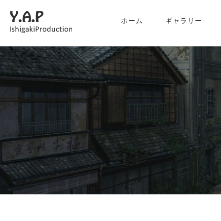
ホーム
ギャラリー