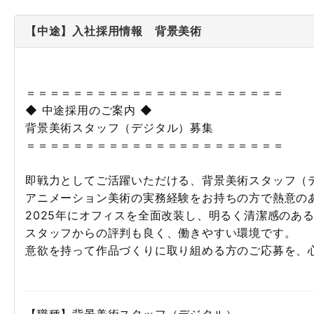
【中途】入社採用情報 背景美術
＝＝＝＝＝＝＝＝＝＝＝＝＝＝＝＝＝＝＝＝＝＝
◆ 中途採用のご案内 ◆
背景美術スタッフ（デジタル）募集
＝＝＝＝＝＝＝＝＝＝＝＝＝＝＝＝＝＝＝＝＝＝
即戦力としてご活躍いただける、背景美術スタッフ（
アニメーション美術の実務経験をお持ちの方で熱意の
2025年にオフィスを全面改装し、明るく清潔感のあ
スタッフからの評判も良く、働きやすい環境です。
意欲を持って作品づくりに取り組める方のご応募を、