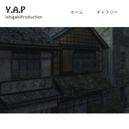
ホーム
ギャラリー