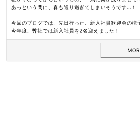
あっという間に、春も通り過ぎてしまいそうです…！
今回のブログでは、先日行った、新入社員歓迎会の様
今年度、弊社では新入社員を2名迎えました！
MOR