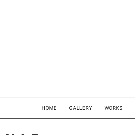
HOME
GALLERY
WORKS