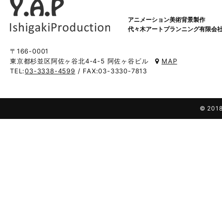
アニメーション美術背景製作
代々木アートプランニング有限会
〒166-0001
東京都杉並区阿佐ヶ谷北4-4-5 阿佐ヶ谷ビル
MAP
TEL:
03-3338-4599
/ FAX:03-3330-7813
© 2