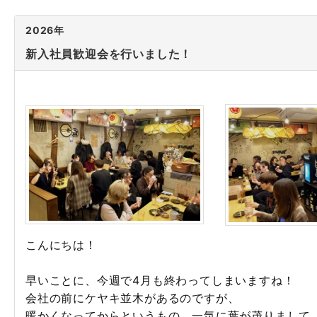
2026年
新入社員歓迎会を行いました！
こんにちは！
早いことに、今週で4月も終わってしまいますね！
会社の前にケヤキ並木があるのですが、
暖かくなってからというもの、一気に葉が茂りまして