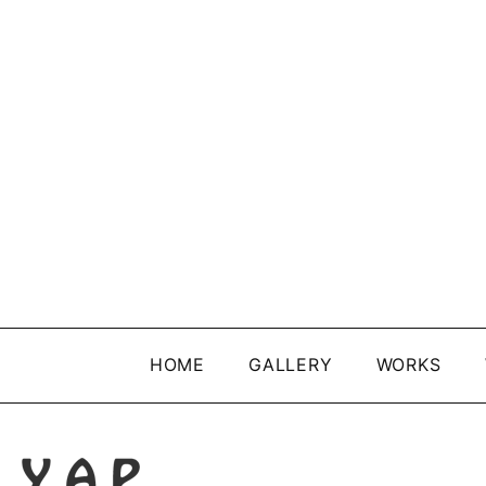
HOME
GALLERY
WORKS