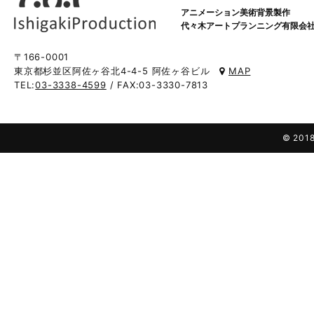
アニメーション美術背景製作
代々木アートプランニング有限会
〒166-0001
東京都杉並区阿佐ヶ谷北4-4-5 阿佐ヶ谷ビル
MAP
TEL:
03-3338-4599
/ FAX:03-3330-7813
© 2