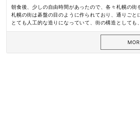
朝食後、少しの自由時間があったので、各々札幌の街
札幌の街は碁盤の目のように作られており、通りごと
とても人工的な造りになっていて、街の構造としても
MOR