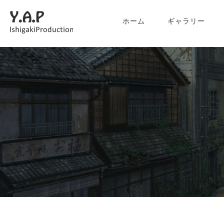
ホーム
ギャラリー