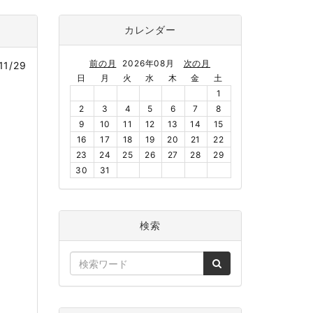
カレンダー
前の月
2026年08月
次の月
11/29
日
月
火
水
木
金
土
1
2
3
4
5
6
7
8
9
10
11
12
13
14
15
16
17
18
19
20
21
22
23
24
25
26
27
28
29
30
31
検索