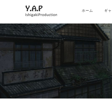
ホーム
ギャ