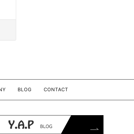
NY
BLOG
CONTACT