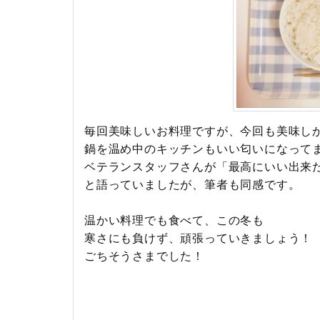
毎回美味しいお料理ですが、今回も美味し
鍋を温め中のキッチンもいい匂いになって
ベテランスタッフさんが「最高にいい出来
と語っていましたが、筆者も同感です。
温かい料理でも食べて、この冬も
寒さにも負けず、頑張っていきましょう！
ごちそうさまでした！