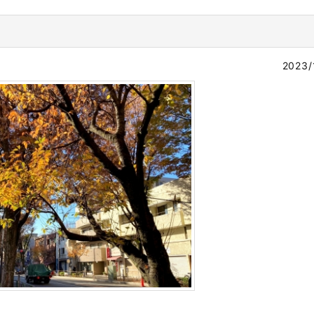
2023/