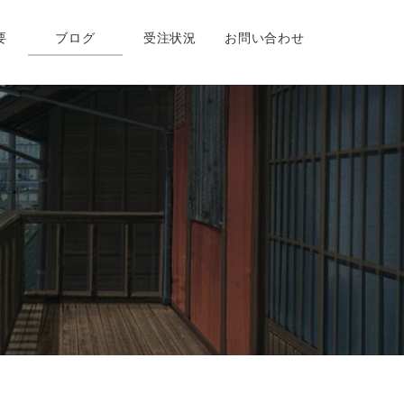
要
ブログ
受注状況
お問い合わせ