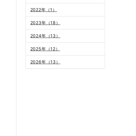
2022年（1）
2023年（18）
2024年（13）
2025年（12）
2026年（13）