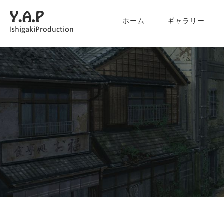
ホーム
ギャラリー