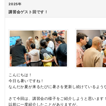
2025年
講習会ゲスト回です！
こんにちは！
今日も暑いですね！
なんだか夏が来るたびに暑さを更新し続けているよう
さて今回は、講習会の様子をご紹介しようと思います
以前に一度紹介したことがありますが、