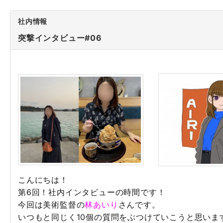
社内情報
突撃インタビュー#06
こんにちは！
第6回！社内インタビューの時間です！
今回は美術監督の
林あいり
さんです。
いつもと同じく10個の質問をぶつけていこうと思いま