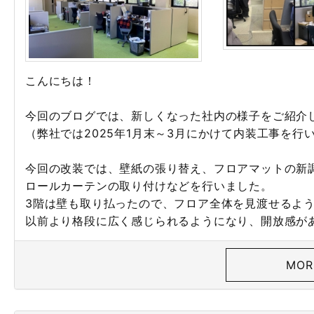
こんにちは！
今回のブログでは、新しくなった社内の様子をご紹介
（弊社では2025年1月末～3月にかけて内装工事を行
今回の改装では、壁紙の張り替え、フロアマットの新
ロールカーテンの取り付けなどを行いました。
3階は壁も取り払ったので、フロア全体を見渡せるよ
以前より格段に広く感じられるようになり、開放感が
MOR