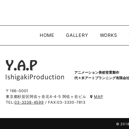
HOME
GALLERY
WORKS
アニメーション美術背景製作
代々木アートプランニング有限会
〒166-0001
東京都杉並区阿佐ヶ谷北4-4-5 阿佐ヶ谷ビル
MAP
TEL:
03-3338-4599
/ FAX:03-3330-7813
© 2