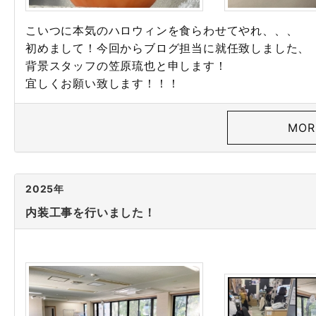
こいつに本気のハロウィンを食らわせてやれ、、、
初めまして！今回からブログ担当に就任致しました、
背景スタッフの笠原琉也と申します！
宜しくお願い致します！！！
MOR
2025年
内装工事を行いました！