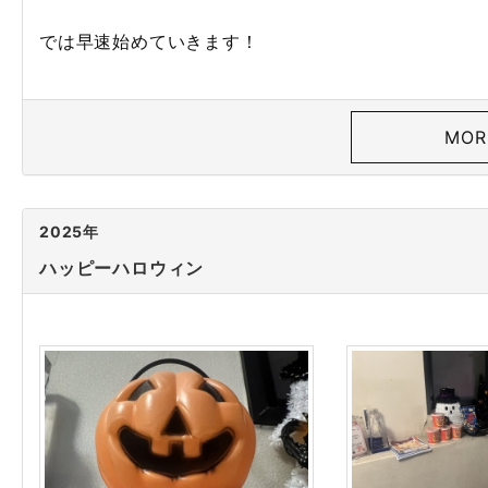
では早速始めていきます！
MOR
2025年
ハッピーハロウィン