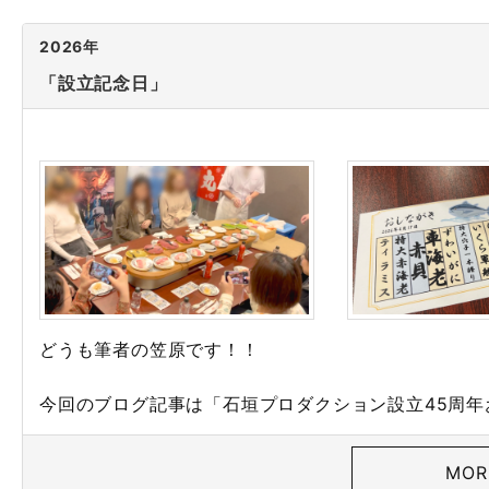
2026年
「設立記念日」
どうも筆者の笠原です！！
今回のブログ記事は「石垣プロダクション設立45周年
MOR