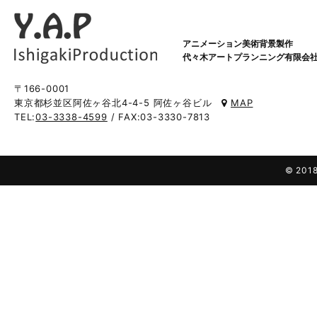
アニメーション美術背景製作
代々木アートプランニング有限会
〒166-0001
東京都杉並区阿佐ヶ谷北4-4-5 阿佐ヶ谷ビル
MAP
TEL:
03-3338-4599
/ FAX:03-3330-7813
© 2