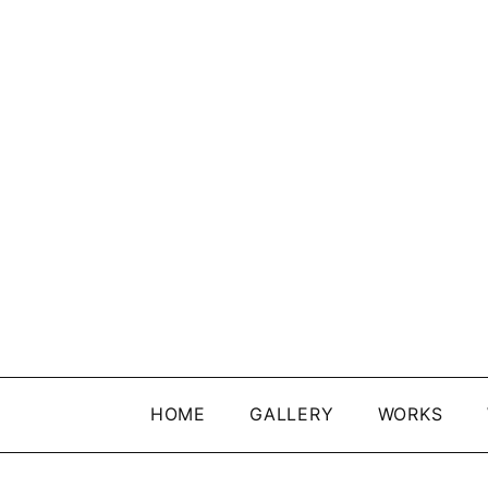
HOME
GALLERY
WORKS