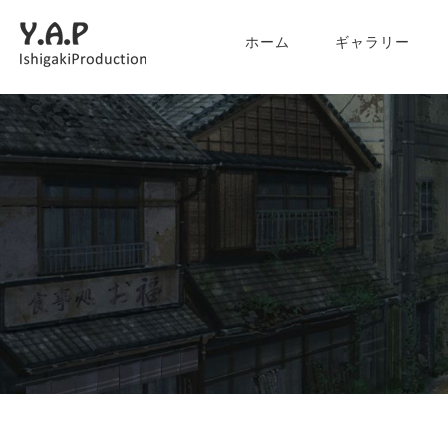
ホーム
ギャラリー