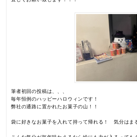
筆者初回の投稿は、、、
毎年恒例のハッピーハロウィンです！
弊社の通路に置かれたお菓子の山！！
袋に好きなお菓子を入れて持って帰れる！ 気分はま
こんな気分が毎年味わえるなら絵にも力が入るっても