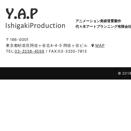
アニメーション美術背景製作
代々木アートプランニング有限会
〒166-0001
東京都杉並区阿佐ヶ谷北4-4-5 阿佐ヶ谷ビル
MAP
TEL:
03-3338-4599
/ FAX:03-3330-7813
© 2