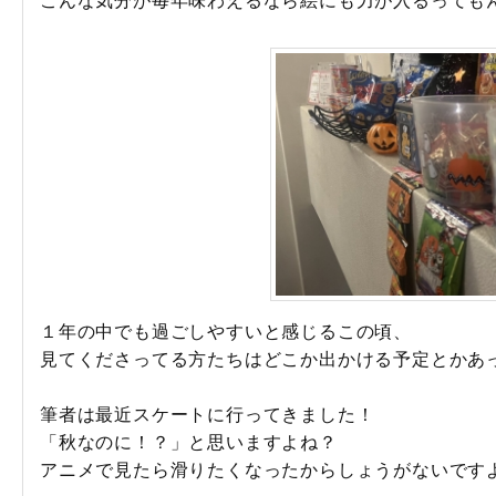
１年の中でも過ごしやすいと感じるこの頃、
見てくださってる方たちはどこか出かける予定とかあ
筆者は最近スケートに行ってきました！
「秋なのに！？」と思いますよね？
アニメで見たら滑りたくなったからしょうがないです