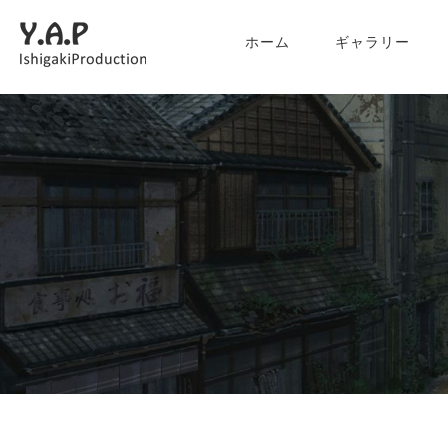
ホーム
ギャラリー