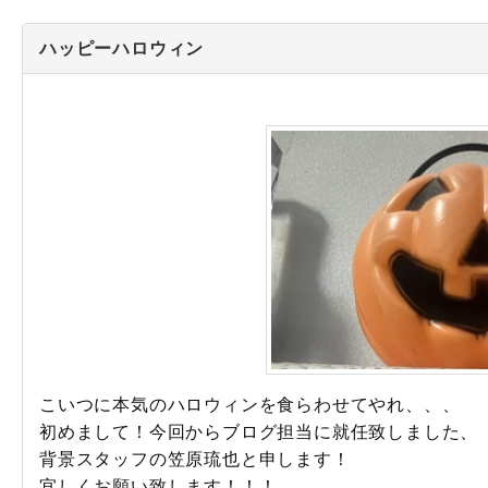
ハッピーハロウィン
こいつに本気のハロウィンを食らわせてやれ、、、
初めまして！今回からブログ担当に就任致しました、
背景スタッフの笠原琉也と申します！
宜しくお願い致します！！！