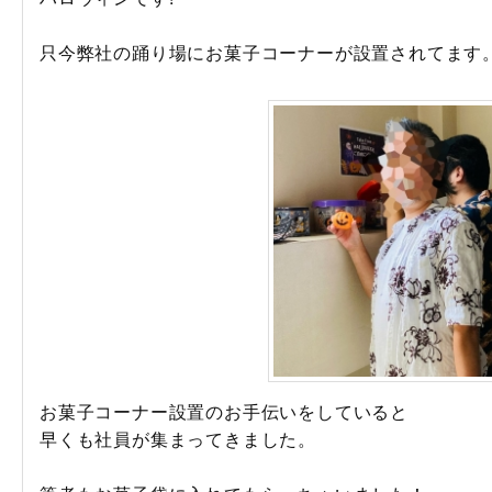
只今弊社の踊り場にお菓子コーナーが設置されてます
お菓子コーナー設置のお手伝いをしていると
早くも社員が集まってきました。