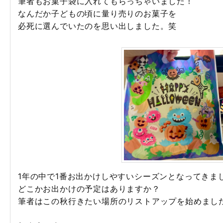
筆者もお菓子袋に入れてもらっちゃいました！
なんだか子どもの頃に量り売りのお菓子を
必死に選んでいたのを思い出しました。笑
1年の中で1番お出かけしやすいシーズンとなってきま
どこかお出かけの予定はありますか？
筆者はこの秋行きたい場所のリストアップを始めまし