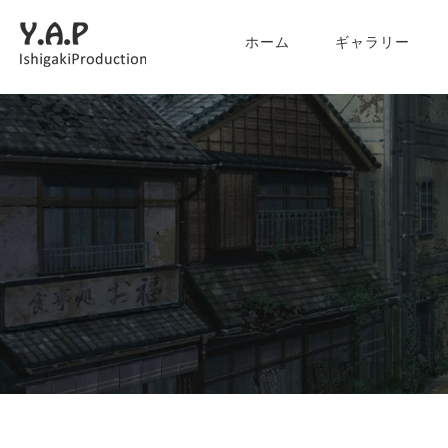
ホーム
ギャラリー