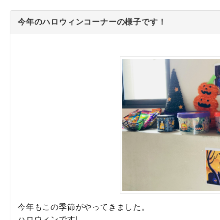
今年のハロウィンコーナーの様子です！
今年もこの季節がやってきました。
ハロウィンです!