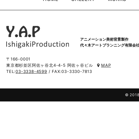
アニメーション美術背景製作
代々木アートプランニング有限会
〒166-0001
東京都杉並区阿佐ヶ谷北4-4-5 阿佐ヶ谷ビル
MAP
TEL:
03-3338-4599
/ FAX:03-3330-7813
© 2