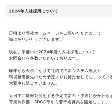
2024年入社採用について
日頃より弊社ホームページをご覧いただきまして
誠にありがとうございます。
現在、準備中の2024年度の入社採用について
お問合せを多数いただいております。
昨年から今年にかけて社内での新システム導入や
環境整備優先のため予定よりお待たせしてしまってい
大変申し訳ございません。
近日中に情報公開をする予定で新卒・中途にかかわら
背景制作部・3DCG部から若干名募集を開始します。