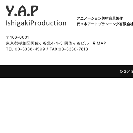
アニメーション美術背景製作
代々木アートプランニング有限会
〒166-0001
東京都杉並区阿佐ヶ谷北4-4-5 阿佐ヶ谷ビル
MAP
TEL:
03-3338-4599
/ FAX:03-3330-7813
© 2