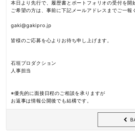
本日より先行で、履歴書とポートフォリオの受付を開
ご希望の方は、事前に下記メールアドレスまでご一報
gaki@gakipro.jp
皆様のご応募を心よりお待ち申し上げます。
石垣プロダクション
人事担当
※優先的に面接日程のご相談を承りますが
お返事は情報公開後でも結構です。
B