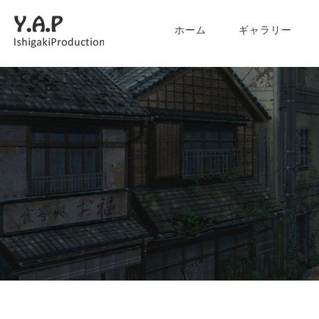
ホーム
ギャラリー