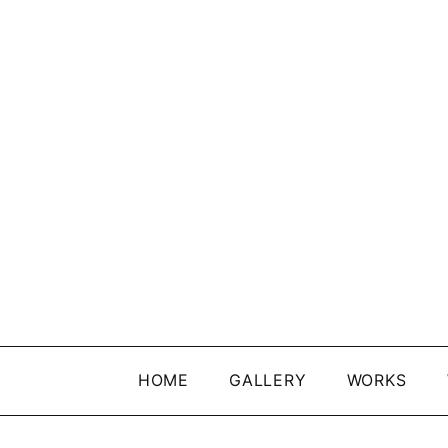
HOME
GALLERY
WORKS